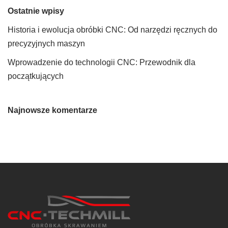
Ostatnie wpisy
Historia i ewolucja obróbki CNC: Od narzędzi ręcznych do
precyzyjnych maszyn
Wprowadzenie do technologii CNC: Przewodnik dla
początkujących
Najnowsze komentarze